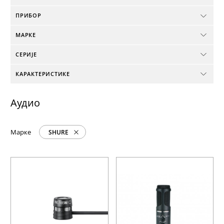
ПРИБОР
МАРКЕ
СЕРИЈЕ
КАРАКТЕРИСТИКЕ
Аудио
Марке
SHURE