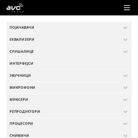
AVC
Group
ПОЈАЧАВАЧИ
ЕКВАЛИЗЕРИ
СЛУШАЛИЦЕ
ИНТЕРФЕЈСИ
ЗВУЧНИЦИ
МИКРОФОНИ
МИКСЕРИ
РЕПРОДУКТОРИ
ПРОЦЕСОРИ
СНИМАЧИ