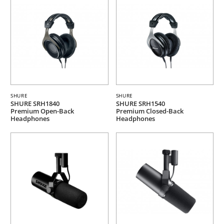
SHURE
SHURE
SHURE SRH1840
SHURE SRH1540
Premium Open-Back
Premium Closed-Back
Headphones
Headphones