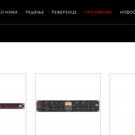
О НАМА
РЕШЕЊА
РЕФЕРЕНЦЕ
ПРОИЗВОДИ
НОВОС