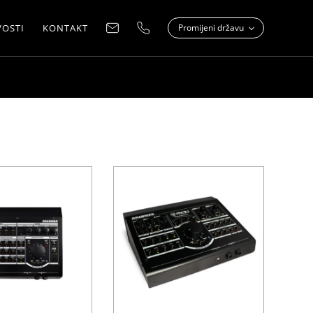
OSTI
KONTAKT
Promijeni državu