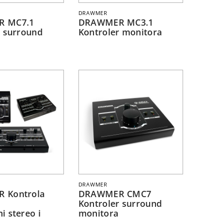
DRAWMER
 MC7.1
DRAWMER MC3.1
r surround
Kontroler monitora
DRAWMER
 Kontrola
DRAWMER CMC7
Kontroler surround
 stereo i
monitora