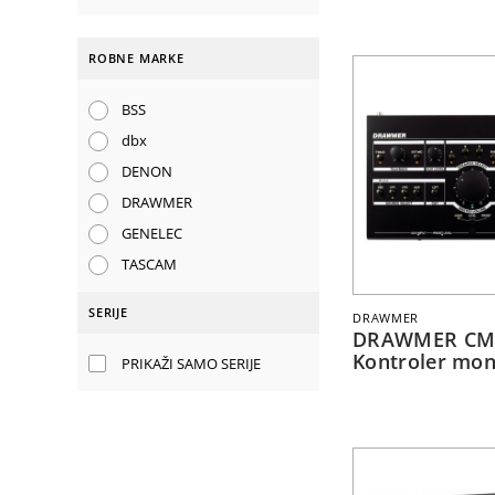
ROBNE MARKE
BSS
dbx
DENON
DRAWMER
GENELEC
TASCAM
SERIJE
DRAWMER
DRAWMER CM
Kontroler mon
PRIKAŽI SAMO SERIJE