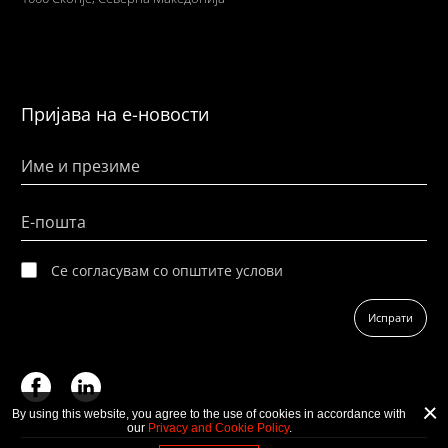
Пријава на е-новости
Име и презиме
Е-пошта
Се согласувам со општите услови
Испрати
By using this website, you agree to the use of cookies in accordance with
our
Privacy and Cookie Policy
.