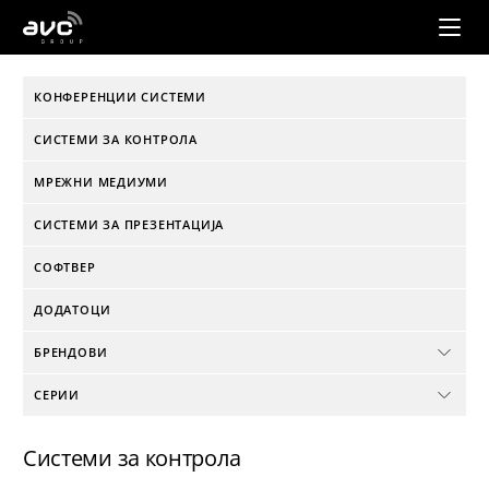
AVC
Group
КОНФЕРЕНЦИИ СИСТЕМИ
СИСТЕМИ ЗА КОНТРОЛА
МРЕЖНИ МЕДИУМИ
СИСТЕМИ ЗА ПРЕЗЕНТАЦИЈА
СОФТВЕР
ДОДАТОЦИ
БРЕНДОВИ
СЕРИИ
Системи за контрола