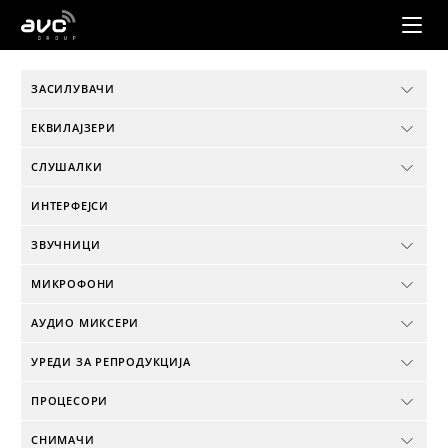
AVC
Group
ЗАСИЛУВАЧИ
ЕКВИЛАЈЗЕРИ
СЛУШАЛКИ
ИНТЕРФЕЈСИ
ЗВУЧНИЦИ
МИКРОФОНИ
АУДИО МИКСЕРИ
УРЕДИ ЗА РЕПРОДУКЦИЈА
ПРОЦЕСОРИ
СНИМАЧИ