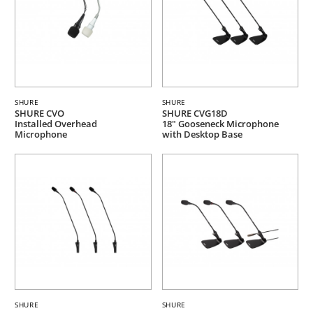
SHURE
SHURE
SHURE CVO
SHURE CVG18D
Installed Overhead
18" Gooseneck Microphone
Microphone
with Desktop Base
SHURE
SHURE