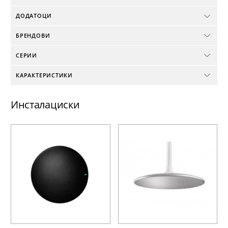
ДОДАТОЦИ
БРЕНДОВИ
СЕРИИ
КАРАКТЕРИСТИКИ
Инсталациски