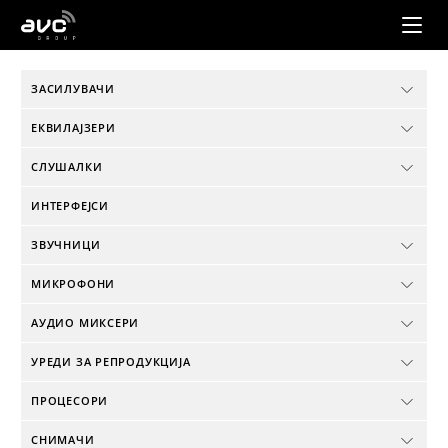
AVC
Group
ЗАСИЛУВАЧИ
ЕКВИЛАЈЗЕРИ
СЛУШАЛКИ
ИНТЕРФЕЈСИ
ЗВУЧНИЦИ
МИКРОФОНИ
АУДИО МИКСЕРИ
УРЕДИ ЗА РЕПРОДУКЦИЈА
ПРОЦЕСОРИ
СНИМАЧИ