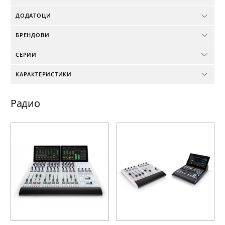
ДОДАТОЦИ
БРЕНДОВИ
СЕРИИ
КАРАКТЕРИСТИКИ
Радио