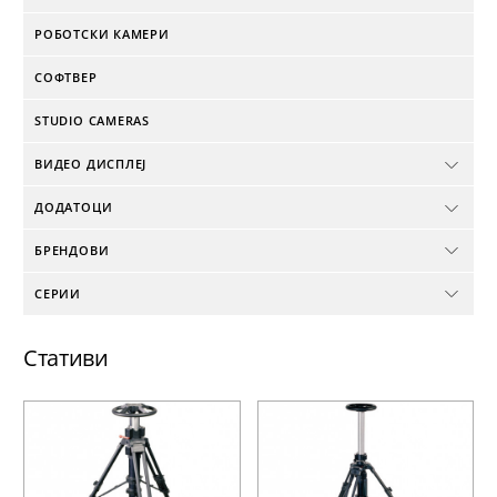
РОБОТСКИ КАМЕРИ
СОФТВЕР
STUDIO CAMERAS
ВИДЕО ДИСПЛЕЈ
ДОДАТОЦИ
БРЕНДОВИ
СЕРИИ
Стативи