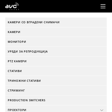
AVC
Group
КАМЕРИ СО ВГРАДЕНИ СНИМАЧИ
КАМЕРИ
МОНИТОРИ
УРЕДИ ЗА РЕПРОДУКЦИЈА
PTZ КАМЕРИ
СТАТИВИ
ТРИНОЖНИ СТАТИВИ
СТРИМИНГ
PRODUCTION SWITCHERS
ПРОЕКТОРИ