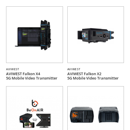
AVIWEST
AVIWEST
AVIWEST Falkon X4
AVIWEST Falkon X2
5G Mobile Video Transmitter
5G Mobile Video Transmitter