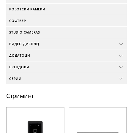
РОБОТСКИ КАМЕРИ
СОФТВЕР
STUDIO CAMERAS
ВИДЕО ДИСПЛЕЈ
ДОДАТОЦИ
БРЕНДОВИ
СЕРИИ
Стриминг