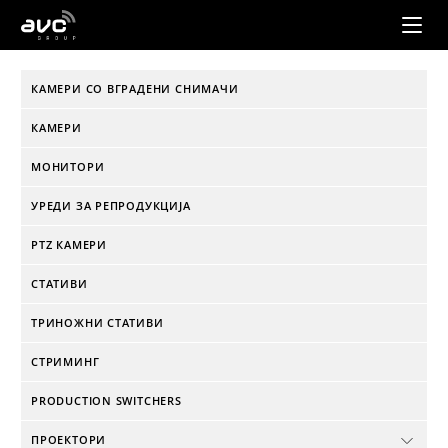
AVC
Group
КАМЕРИ СО ВГРАДЕНИ СНИМАЧИ
КАМЕРИ
МОНИТОРИ
УРЕДИ ЗА РЕПРОДУКЦИЈА
PTZ КАМЕРИ
СТАТИВИ
ТРИНОЖНИ СТАТИВИ
СТРИМИНГ
PRODUCTION SWITCHERS
ПРОЕКТОРИ