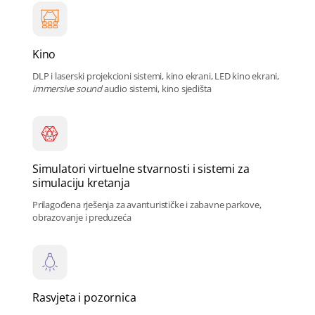
Kino
DLP i laserski projekcioni sistemi, kino ekrani, LED kino ekrani,
immersive sound
audio sistemi, kino sjedišta
Simulatori virtuelne stvarnosti i sistemi za
simulaciju kretanja
Prilagođena rješenja za avanturističke i zabavne parkove,
obrazovanje i preduzeća
Rasvjeta i pozornica