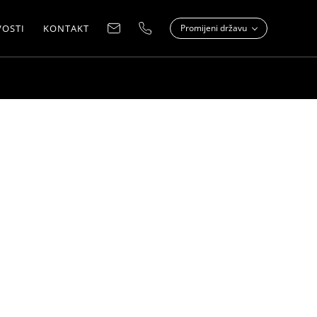
OSTI
KONTAKT
Promijeni državu