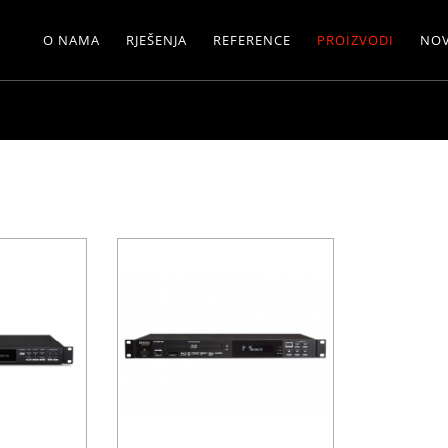
O NAMA
RJEŠENJA
REFERENCE
PROIZVODI
NOV