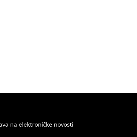
java na elektroničke novosti