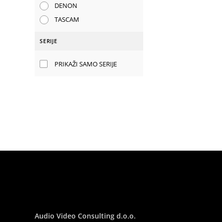
DENON
TASCAM
SERIJE
PRIKAŽI SAMO SERIJE
Audio Video Consulting d.o.o.