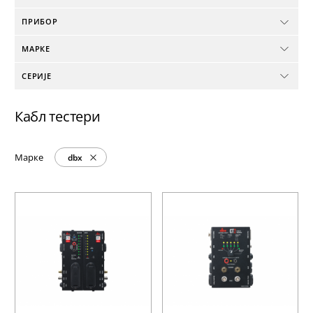
ПРИБОР
МАРКЕ
СЕРИЈЕ
Кабл тестери
Марке
dbx