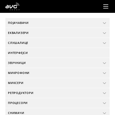
AVC
Group
ПОЈАЧАВАЧИ
ЕКВАЛИЗЕРИ
СЛУШАЛИЦЕ
ИНТЕРФЕЈСИ
ЗВУЧНИЦИ
МИКРОФОНИ
МИКСЕРИ
РЕПРОДУКТОРИ
ПРОЦЕСОРИ
СНИМАЧИ