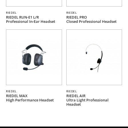
RIEDEL
RIEDEL
RIEDEL RUN-E1 L/R
RIEDEL PRO
Professional In-Ear Headset
Closed Professional Headset
RIEDEL
RIEDEL
RIEDEL MAX
RIEDEL AIR
High Performance Headset
Ultra Light Professional
Headset