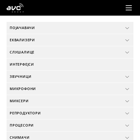
AVC
Group
ПОЈАЧАВАЧИ
ЕКВАЛИЗЕРИ
СЛУШАЛИЦЕ
ИНТЕРФЕЈСИ
ЗВУЧНИЦИ
МИКРОФОНИ
МИКСЕРИ
РЕПРОДУКТОРИ
ПРОЦЕСОРИ
СНИМАЧИ