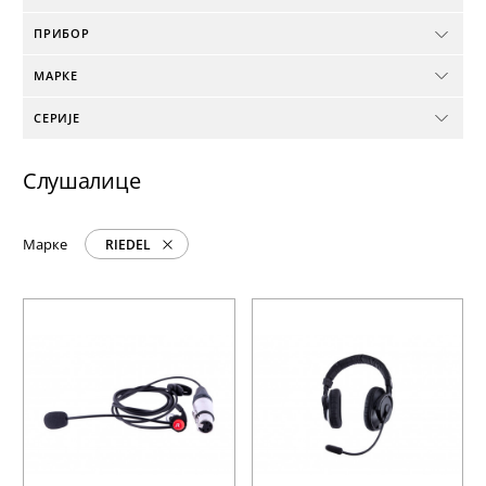
ПРИБОР
МАРКЕ
СЕРИЈЕ
Слушалице
Марке
RIEDEL