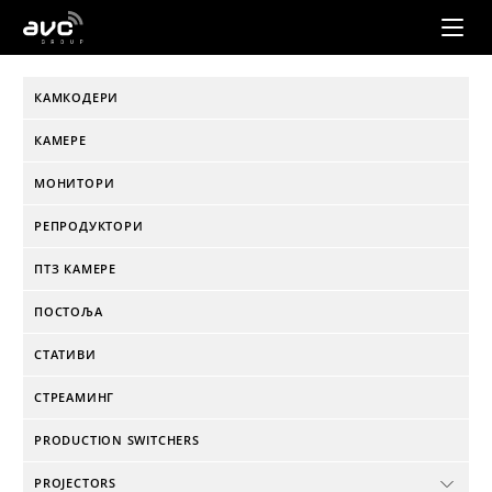
AVC
Group
КАМКОДЕРИ
КАМЕРЕ
МОНИТОРИ
РЕПРОДУКТОРИ
ПТЗ КАМЕРЕ
ПОСТОЉА
СТАТИВИ
СТРЕАМИНГ
PRODUCTION SWITCHERS
PROJECTORS