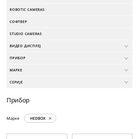
ROBOTIC CAMERAS
СОФТВЕР
STUDIO CAMERAS
ВИДЕО ДИСПЛЕЈ
ПРИБОР
МАРКЕ
СЕРИЈЕ
Прибор
Марке
HEDBOX