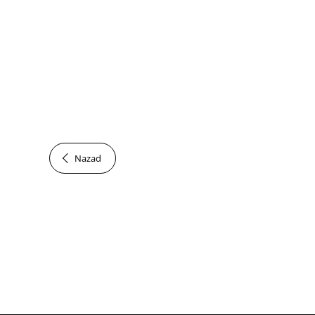
Nazad