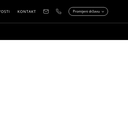
OSTI
KONTAKT
Promijeni državu