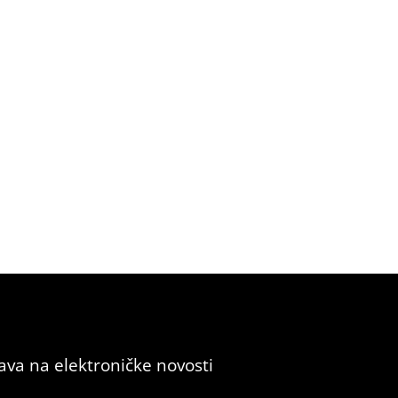
java na elektroničke novosti