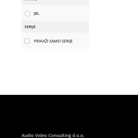
JBL
SERIJE
PRIKAŽI SAMO SERIJE
Audio Video Consulting d.o.o.