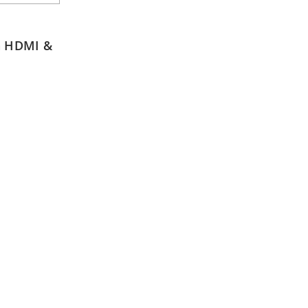
h HDMI &