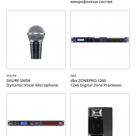
микрофонски систем
SHURE
DBX
SHURE SM58
dbx ZONEPRO 1260
Dynamic Vocal Microphone
12x6 Digital Zone Processor