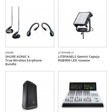
SHURE
LITEPANELS
SHURE AONIC 4
LITEPANELS Gemini Серија
True Wireless Earphone
RGBWW LED панели
Bundle