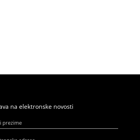
java na elektronske novosti
i prezime