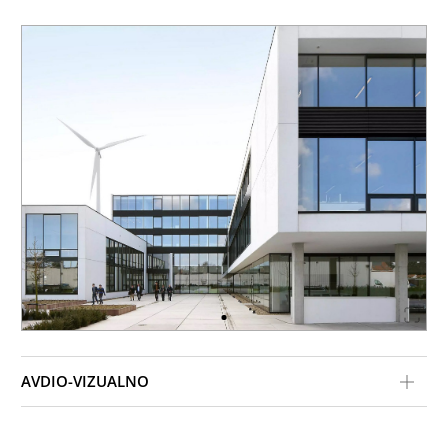
AVDIO-VIZUALNO