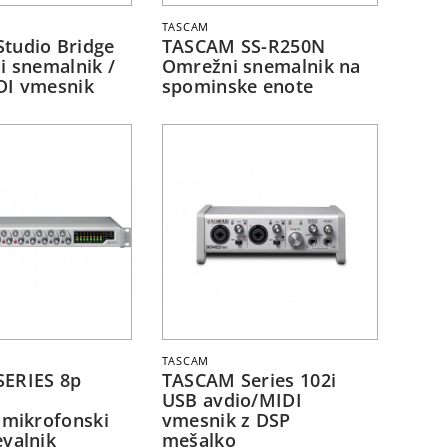
TASCAM
tudio Bridge
TASCAM SS-R250N
i snemalnik /
Omrežni snemalnik na
DI vmesnik
spominske enote
TASCAM
ERIES 8p
TASCAM Series 102i
USB avdio/MIDI
 mikrofonski
vmesnik z DSP
valnik
mešalko