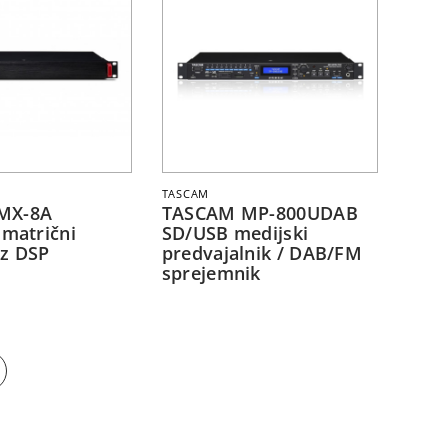
TASCAM
MX-8A
TASCAM MP-800UDAB
 matrični
SD/USB medijski
 z DSP
predvajalnik / DAB/FM
sprejemnik