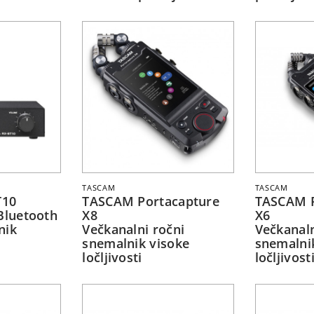
TASCAM
TASCAM
T10
TASCAM Portacapture
TASCAM P
Bluetooth
X8
X6
nik
Večkanalni ročni
Večkanaln
snemalnik visoke
snemalni
ločljivosti
ločljivost