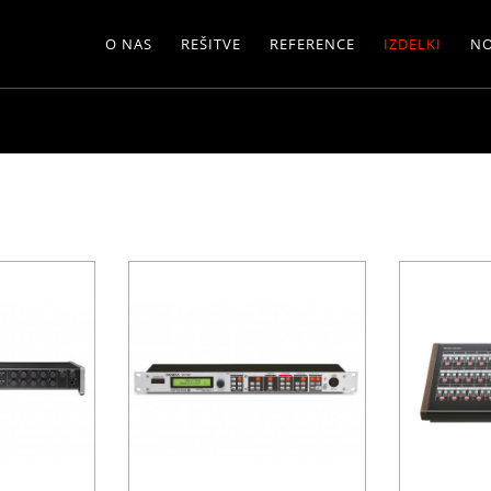
O NAS
REŠITVE
REFERENCE
IZDELKI
NO