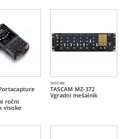
TASCAM
ortacapture
TASCAM MZ-372
Vgradni mešalnik
i ročni
k visoke
i