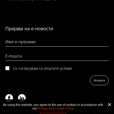
Пријава на е-новости
Име и презиме
Е-пошта
Се согласувам со општите услови
Испрати
By using this website, you agree to the use of cookies in accordance with
our
Privacy and Cookie Policy
.