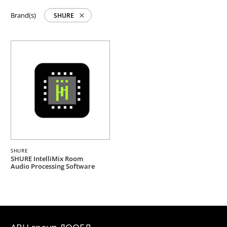
Brand(s)
SHURE
SHURE
SHURE IntelliMix Room
Audio Processing Software