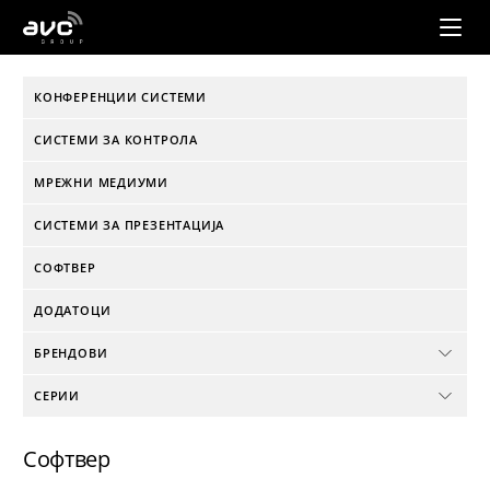
AVC
Group
КОНФЕРЕНЦИИ СИСТЕМИ
СИСТЕМИ ЗА КОНТРОЛА
МРЕЖНИ МЕДИУМИ
СИСТЕМИ ЗА ПРЕЗЕНТАЦИЈА
СОФТВЕР
ДОДАТОЦИ
БРЕНДОВИ
СЕРИИ
Софтвер