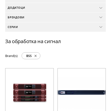
ДОДАТОЦИ
БРЕНДОВИ
СЕРИИ
За обработка на сигнал
Brand(s)
BSS