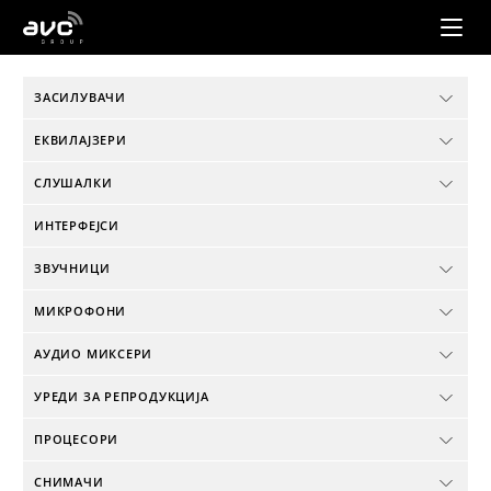
AVC
Group
ЗАСИЛУВАЧИ
ЕКВИЛАЈЗЕРИ
СЛУШАЛКИ
ИНТЕРФЕЈСИ
ЗВУЧНИЦИ
МИКРОФОНИ
АУДИО МИКСЕРИ
УРЕДИ ЗА РЕПРОДУКЦИЈА
ПРОЦЕСОРИ
СНИМАЧИ