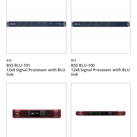
BSS
BSS
BSS BLU-101
BSS BLU-100
12x8 Signal Processor with BLU
12x8 Signal Processor with BLU
link
link