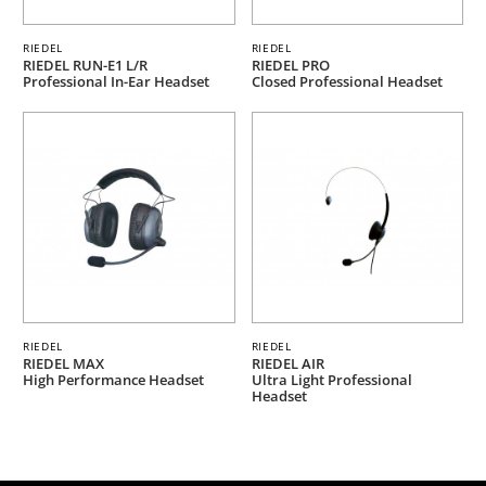
RIEDEL
RIEDEL
RIEDEL RUN-E1 L/R
RIEDEL PRO
Professional In-Ear Headset
Closed Professional Headset
RIEDEL
RIEDEL
RIEDEL MAX
RIEDEL AIR
High Performance Headset
Ultra Light Professional
Headset