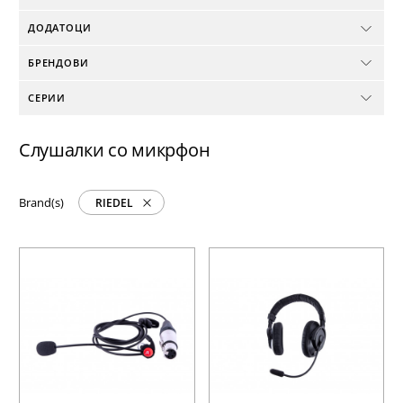
ДОДАТОЦИ
БРЕНДОВИ
СЕРИИ
Слушалки со микрфон
Brand(s)
RIEDEL