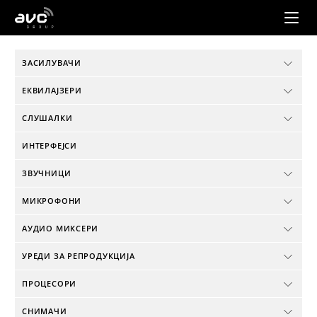
AVC
Group
ЗАСИЛУВАЧИ
ЕКВИЛАЈЗЕРИ
СЛУШАЛКИ
ИНТЕРФЕЈСИ
ЗВУЧНИЦИ
МИКРОФОНИ
АУДИО МИКСЕРИ
УРЕДИ ЗА РЕПРОДУКЦИЈА
ПРОЦЕСОРИ
СНИМАЧИ