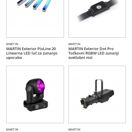
MARTIN
MARTIN
MARTIN Exterior PixLine 20
MARTIN Exterior Dot Pro
Linearna LED luč za zunanjo
Točkovni RGBW LED zunanji
uporabo
svetlobni nizi
MARTIN
MARTIN