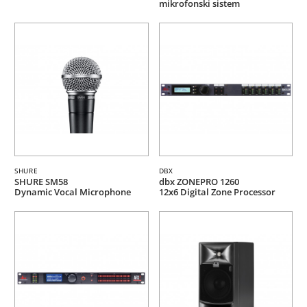
mikrofonski sistem
SHURE
DBX
SHURE SM58
dbx ZONEPRO 1260
Dynamic Vocal Microphone
12x6 Digital Zone Processor