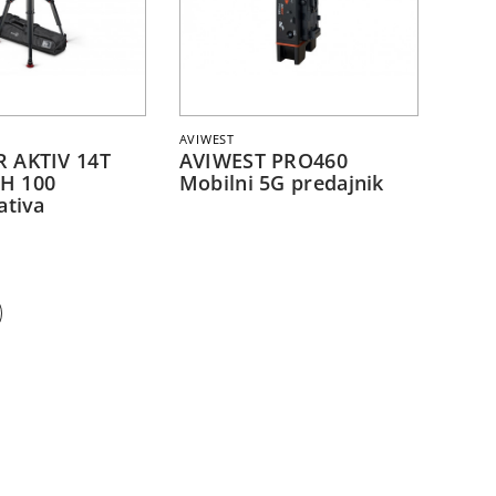
AVIWEST
 AKTIV 14T
AVIWEST PRO460
H 100
Mobilni 5G predajnik
ativa