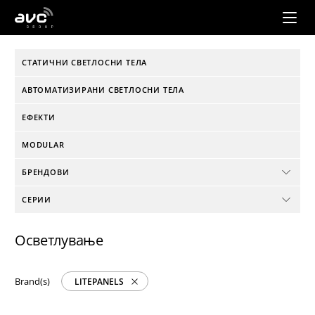
AVC
Group
СТАТИЧНИ СВЕТЛОСНИ ТЕЛА
АВТОМАТИЗИРАНИ СВЕТЛОСНИ ТЕЛА
ЕФЕКТИ
MODULAR
БРЕНДОВИ
СЕРИИ
Осветлување
Brand(s)
LITEPANELS