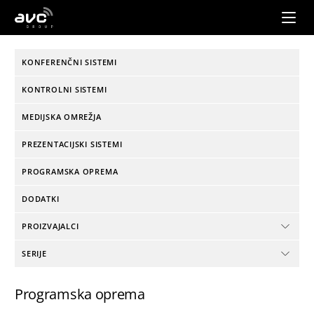
AVC
Group
KONFERENČNI SISTEMI
KONTROLNI SISTEMI
MEDIJSKA OMREŽJA
PREZENTACIJSKI SISTEMI
PROGRAMSKA OPREMA
DODATKI
PROIZVAJALCI
SERIJE
Programska oprema