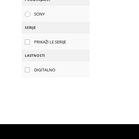
SONY
SERIJE
PRIKAŽI LE SERIJE
LASTNOSTI
DIGITALNO