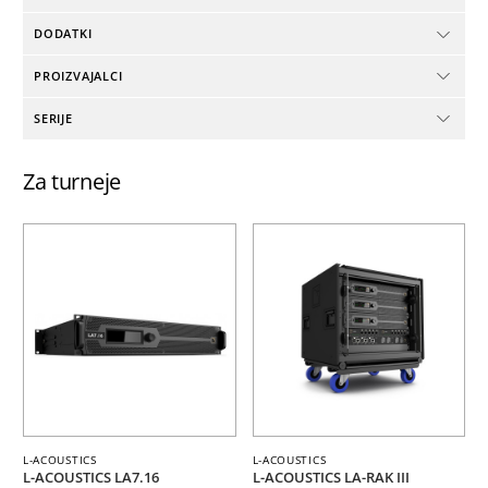
DODATKI
PROIZVAJALCI
SERIJE
Za turneje
L-ACOUSTICS
L-ACOUSTICS
L-ACOUSTICS LA7.16
L-ACOUSTICS LA-RAK III