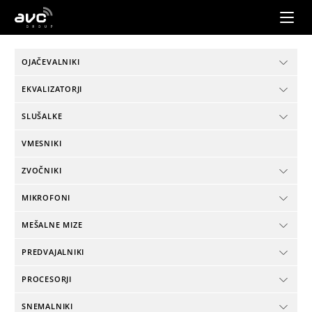
AVC
Group
OJAČEVALNIKI
EKVALIZATORJI
SLUŠALKE
VMESNIKI
ZVOČNIKI
MIKROFONI
MEŠALNE MIZE
PREDVAJALNIKI
PROCESORJI
SNEMALNIKI