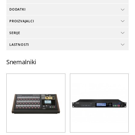
DODATKI
PROIZVAJALCI
SERIJE
LASTNOSTI
Snemalniki