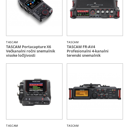
TASCAM
TASCAM
TASCAM Portacapture X6
TASCAM FR-AV4
Večkanalni ročni snemalnik
Profesionalni 4-kanalni
visoke ločljivosti
terenski snemalnik
TASCAM
TASCAM