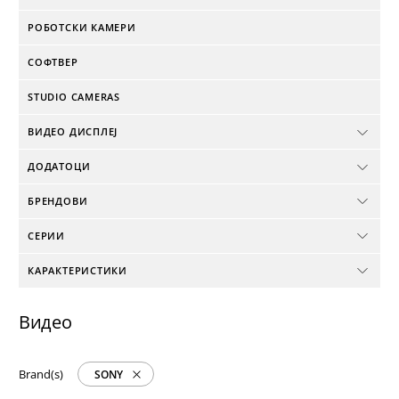
РОБОТСКИ КАМЕРИ
СОФТВЕР
STUDIO CAMERAS
ВИДЕО ДИСПЛЕЈ
ДОДАТОЦИ
БРЕНДОВИ
СЕРИИ
КАРАКТЕРИСТИКИ
Видео
Brand(s)
SONY