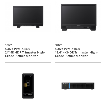
SONY
SONY
SONY PVM-X2400
SONY PVM-X1800
24" 4K HDR Trimaster High-
18.4" 4K HDR Trimaster High-
Grade Picture Monitor
Grade Picture Monitor