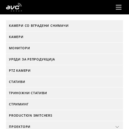
AVC
Group
КАМЕРИ СО ВГРАДЕНИ СНИМАЧИ
КАМЕРИ
МОНИТОРИ
УРЕДИ ЗА РЕПРОДУКЦИЈА
PTZ КАМЕРИ
СТАТИВИ
ТРИНОЖНИ СТАТИВИ
СТРИМИНГ
PRODUCTION SWITCHERS
ПРОЕКТОРИ