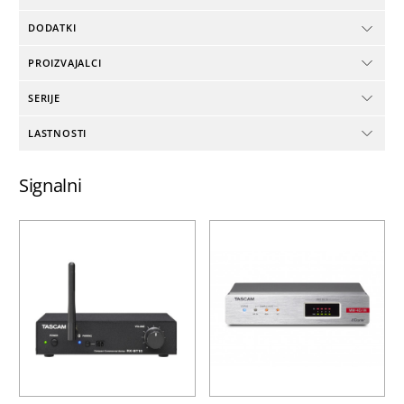
DODATKI
PROIZVAJALCI
SERIJE
LASTNOSTI
Signalni