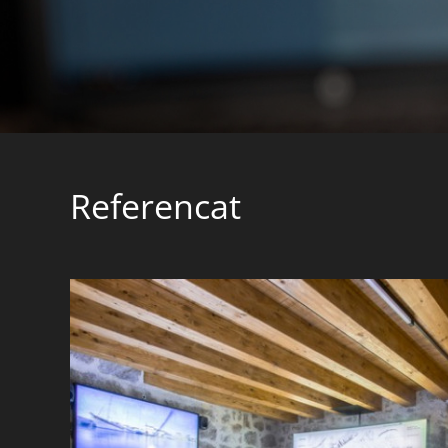
Referencat