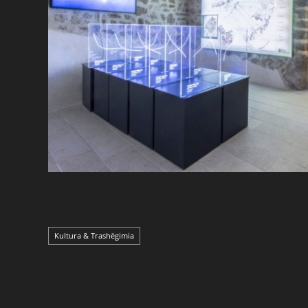
Kultura & Trashëgimia